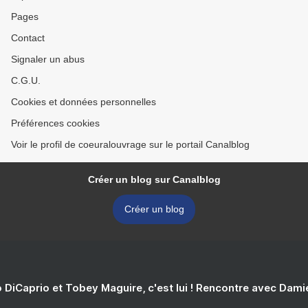
Pages
Contact
Signaler un abus
C.G.U.
Cookies et données personnelles
Préférences cookies
Voir le profil de coeuralouvrage sur le portail Canalblog
Créer un blog sur Canalblog
Créer un blog
 DiCaprio et Tobey Maguire, c'est lui ! Rencontre avec Dam