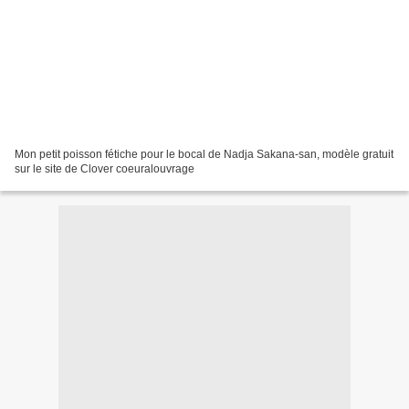
Mon petit poisson fétiche pour le bocal de Nadja Sakana-san, modèle gratuit
sur le site de Clover coeuralouvrage