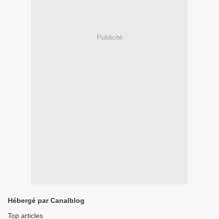
Publicité
Hébergé par Canalblog
Top articles