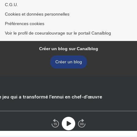
C.G.U.
Cookies et données personnelles
Préférences cookies
Voir le profil de coeuralouvrage sur le portail Canalblog
Créer un blog sur Canalblog
Créer un blog
e jeu qui a transformé l’ennui en chef-d’œuvre