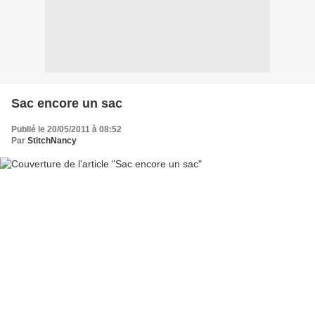
Sac encore un sac
Publié le 20/05/2011 à 08:52
Par
StitchNancy