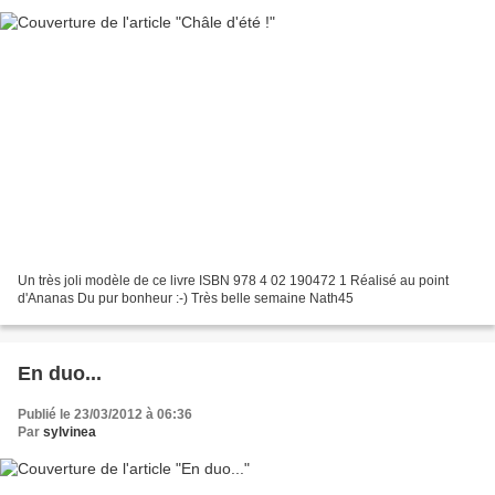
Un très joli modèle de ce livre ISBN 978 4 02 190472 1 Réalisé au point
d'Ananas Du pur bonheur :-) Très belle semaine Nath45
En duo...
Publié le 23/03/2012 à 06:36
Par
sylvinea