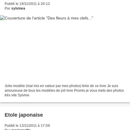
Publié le 19/11/2011 à 20:12
Par
sylvinea
Jolie modèle (mal mis en valeur par mes photos) tirée de ce livre Je suis
amoureuse de tous les modèles de joli livre Promis je vous mets des photos
très vite Sylvine
Etole japonaise
Publié le 13/11/2011 à 17:59