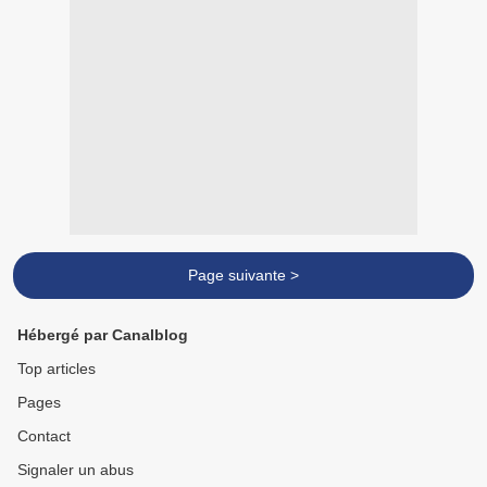
Page suivante >
Hébergé par Canalblog
Top articles
Pages
Contact
Signaler un abus