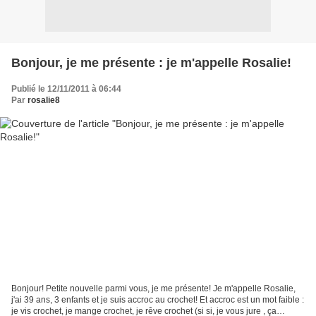
Bonjour, je me présente : je m'appelle Rosalie!
Publié le 12/11/2011 à 06:44
Par
rosalie8
Bonjour! Petite nouvelle parmi vous, je me présente! Je m'appelle Rosalie,
j'ai 39 ans, 3 enfants et je suis accroc au crochet! Et accroc est un mot faible :
je vis crochet, je mange crochet, je rêve crochet (si si, je vous jure , ça