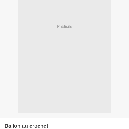
Publicité
Ballon au crochet