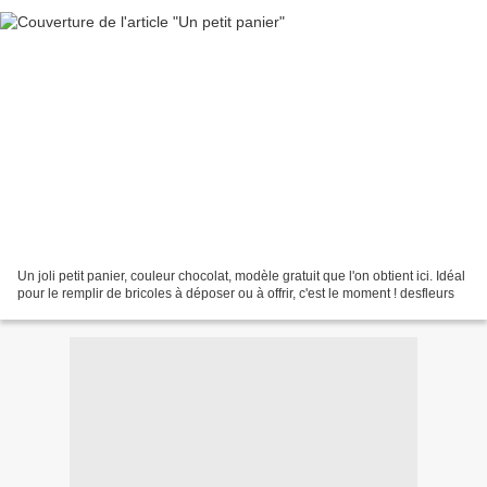
Un joli petit panier, couleur chocolat, modèle gratuit que l'on obtient ici. Idéal
pour le remplir de bricoles à déposer ou à offrir, c'est le moment ! desfleurs