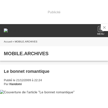
Publicité
MENU
Accueil
» MOBILE.ARCHIVES
MOBILE.ARCHIVES
Le bonnet romantique
Publié le 21/12/2009 à 22:24
Par
Handomi