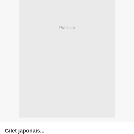
Publicité
Gilet japonais...