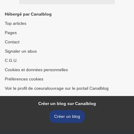
Hébergé par Canalblog
Top articles
Pages
Contact
Signaler un abus
C.G.U.
Cookies et données personnelles
Préférences cookies
Voir le profil de coeuralouvrage sur le portail Canalblog
Créer un blog sur Canalblog
Créer un blog