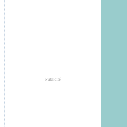
Publicité