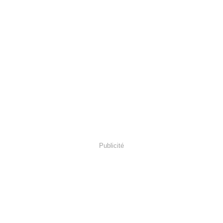
Publicité