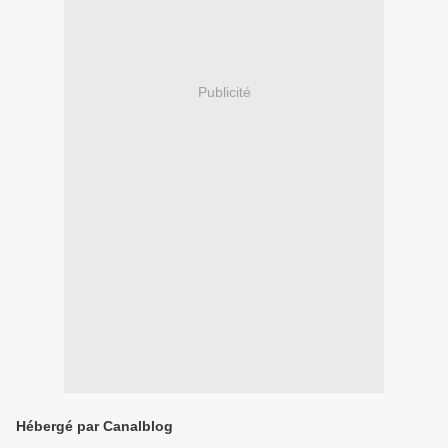
Publicité
Hébergé par Canalblog