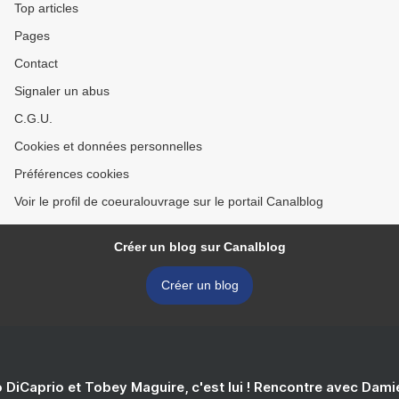
Top articles
Pages
Contact
Signaler un abus
C.G.U.
Cookies et données personnelles
Préférences cookies
Voir le profil de coeuralouvrage sur le portail Canalblog
Créer un blog sur Canalblog
Créer un blog
 DiCaprio et Tobey Maguire, c'est lui ! Rencontre avec Dam