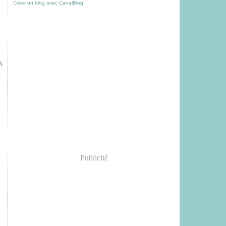
Créer un blog avec CanalBlog
s
Publicité