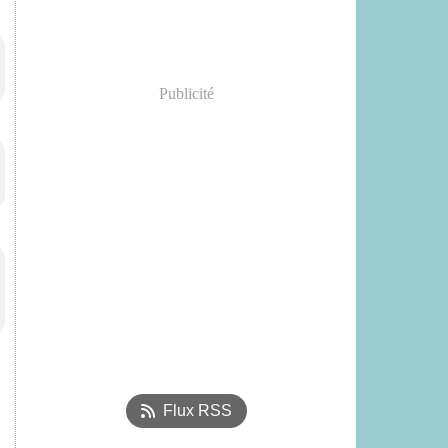
Publicité
Flux RSS