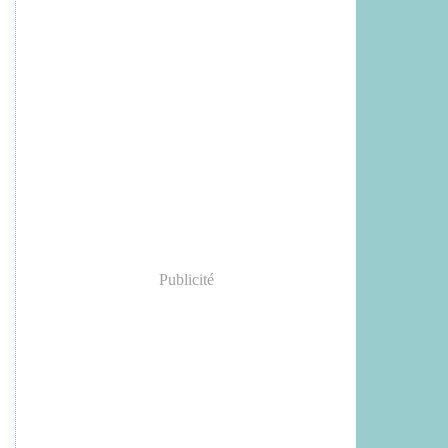
Publicité