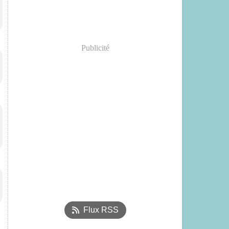
Publicité
Flux RSS