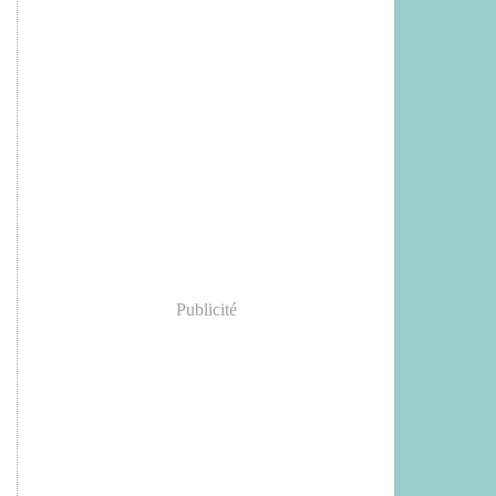
Publicité