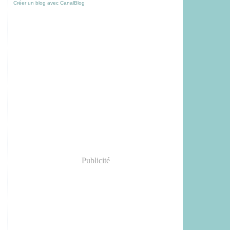
Créer un blog avec CanalBlog
Publicité