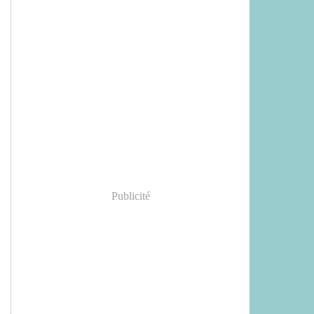
Publicité