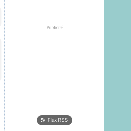
Publicité
Flux RSS