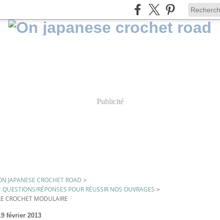
Publicité
ON JAPANESE CROCHET ROAD
>
* QUESTIONS/RÉPONSES POUR RÉUSSIR NOS OUVRAGES
>
LE CROCHET MODULAIRE
e
19 février 2013