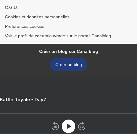
C.G.U.
Cookies et données personnelles
Préférences cookies
Voir le profil de coeuralouvrage sur le portail Canalblog
Créer un blog sur Canalblog
Créer un blog
 Battle Royale - DayZ