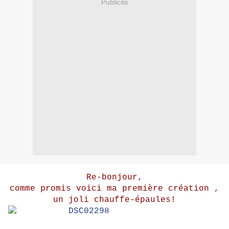
Publicité
Re-bonjour,
comme promis voici ma première création ,
un joli chauffe-épaules!