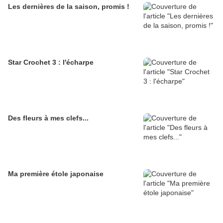
Les dernières de la saison, promis !
Star Crochet 3 : l'écharpe
Des fleurs à mes clefs...
Ma première étole japonaise