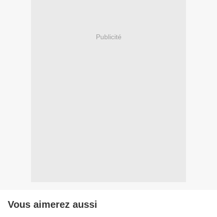
Publicité
Vous aimerez aussi