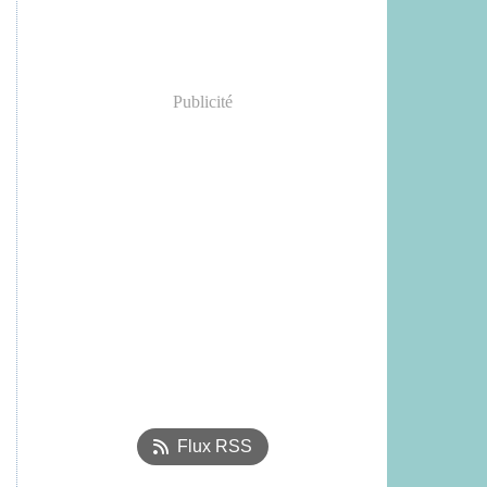
Publicité
Flux RSS