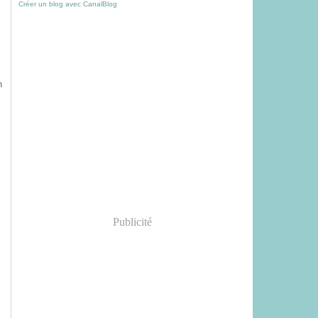
Créer un blog avec CanalBlog
n
Publicité