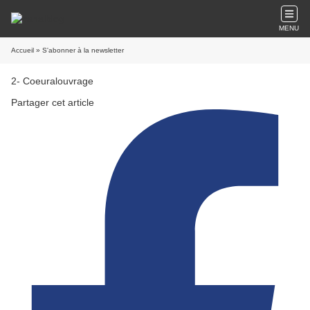
MENU
Accueil
» S'abonner à la newsletter
2- Coeuralouvrage
Partager cet article