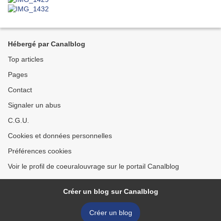
Hébergé par Canalblog
Top articles
Pages
Contact
Signaler un abus
C.G.U.
Cookies et données personnelles
Préférences cookies
Voir le profil de coeuralouvrage sur le portail Canalblog
Créer un blog sur Canalblog
Créer un blog